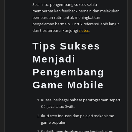
Selain itu, pengembang sukses selalu
memperhatikan feedback pemain dan melakukan
pembaruan rutin untuk meningkatkan
pengalaman bermain. Untuk referensi lebih lanjut
dan tips terbaru, kunjungi
slotcc
.
Tips Sukses
Menjadi
Pengembang
Game Mobile
Kuasai berbagai bahasa pemrograman seperti
C#, Java, atau Swift.
Ikuti tren industri dan pelajari mekanisme
game populer.
Berlatih menciptakan game kecil sebelum