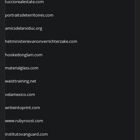
tucciorealestate.com
portraitsdeterritoires.com
amicsdelarxiduc.org
hetministerievanonverrichterzake.com
hookedonglam.com
materialglass.com
waisttraining.net
velamexico.com
writeintoprint.com
www.rubyroost.com
institutovanguard.com