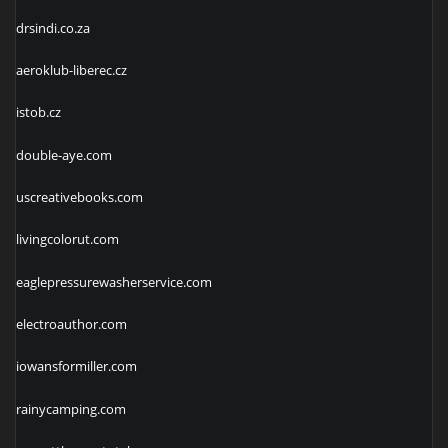
drsindi.co.za
aeroklub-liberec.cz
istob.cz
double-aye.com
uscreativebooks.com
livingcolorut.com
eaglepressurewasherservice.com
electroauthor.com
iowansformiller.com
rainycamping.com