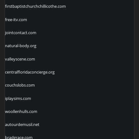
firstbaptistchurchchillicothe.com
free-itv.com
jointcontact.com
natural-body.org
valleyscene.com
centralfloridaconcierge.org
couchslobs.com
iplaysims.com
woollenhulls.com
autourdemusil.net
bradgrace.com