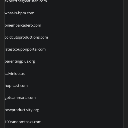
expectthegreatutah.com
what-is-bpm.com
bniembarcadero.com
coldcutsproductions.com
latestcouponportal.com
parentingplus.org
calvinluo.us
hop-cast.com
goteammaria.com
newproductivity.org
100randomtasks.com