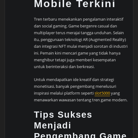
Mobile Terkini
Tren terbaru menekankan pengalaman interaktif
dan social gaming. Game bergenre casual dan
multiplayer terus merajai tangga unduhan. Selain
itu, penggunaan teknologi AR (Augmented Reality)
dan integrasi NFT mulai menjadi sorotan di industri
ini. Pemain kini mencari game yang tidak hanya
menghibur tetapi juga memberi kesempatan
untuk berinteraksi dan berkreasi.
Untuk mendapatkan ide kreatif dan strategi
monetisasi, banyak pengembang menelusuri
inspirasi melalui platform seperti
slot5000
yang
menawarkan wawasan tentang tren game modern.
Tips Sukses
Menjadi
Pengembang Game