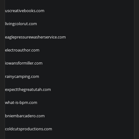
uscreativebooks.com
livingcolorut.com
eaglepressurewasherservice.com
electroauthor.com
iowansformiller.com
rainycamping.com
expectthegreatutah.com
what-is-bpm.com
bniembarcadero.com
coldcutsproductions.com