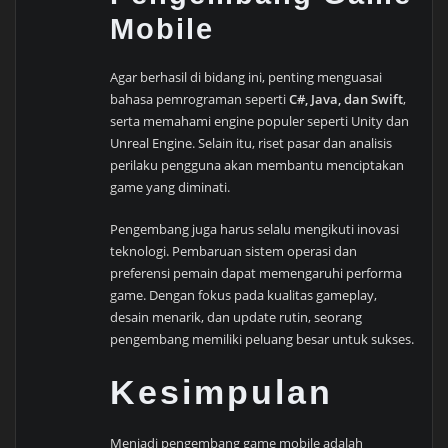
Mobile
Agar berhasil di bidang ini, penting menguasai
bahasa pemrograman seperti
C#, Java, dan Swift
,
serta memahami engine populer seperti Unity dan
Unreal Engine. Selain itu, riset pasar dan analisis
perilaku pengguna akan membantu menciptakan
game yang diminati.
Pengembang juga harus selalu mengikuti inovasi
teknologi. Pembaruan sistem operasi dan
preferensi pemain dapat memengaruhi performa
game. Dengan fokus pada kualitas gameplay,
desain menarik, dan update rutin, seorang
pengembang memiliki peluang besar untuk sukses.
Kesimpulan
Menjadi pengembang game mobile adalah