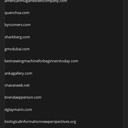
americanmugandsteincompany.com
quenchsa.com
byrunners.com
sharkberg.com
gmcdubai.com
bestsewingmachineforbeginnerstoday.com
ankagallery.com
chaverweb.net
brendaepperson.com
dglaymann.com
biologicalinformationnewperspectives.org