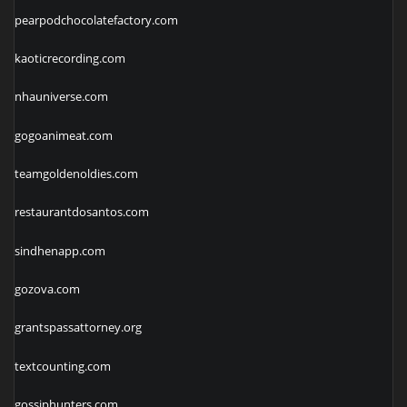
pearpodchocolatefactory.com
kaoticrecording.com
nhauniverse.com
gogoanimeat.com
teamgoldenoldies.com
restaurantdosantos.com
sindhenapp.com
gozova.com
grantspassattorney.org
textcounting.com
gossiphunters.com